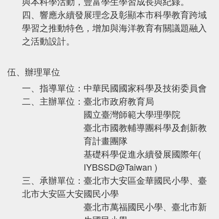
與本科學活動，豐富學生學習成長與紀錄。
四、響應永續發展理念及彰顯本市科學教育跨域
學習之推動特色，增加與海洋教育有關議題融入
之活動設計。
伍、辦理單位
一、指導單位：中華民國國家科學及技術委員會
二、主辦單位：臺北市政府教育局
國立臺灣師範大學理學院
臺北市國教輔導團科學及創新教
育計畫團隊
基礎科學促進永續發展國際年(
IYBSSD@Taiwan )
三、承辦單位：臺北市大安區金華國民小學、臺
北市大安區大安國民小學
臺北市萬福國民小學、臺北市新