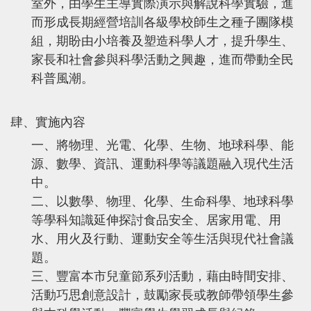
室外，由學生主導實際演示與解說科學實驗，進
而形成長期經營培訓各級學校師生之種子團隊模
組，期盼由小培養及塑造科學人才，提升學生、
家長和社會參與科學活動之興趣，進而帶動全民
科普風潮。
肆、實施內容
一、將物理、光電、化學、生物、地球科學、能
源、數學、資訊、運動科學等議題融入現代生活
中。
二、以數學、物理、化學、生命科學、地球科學
等學科知識延伸探討食品安全、居家用電、用
水、用火及行動、運動安全等生活與現代社會議
題。
三、豐富本市兒童節系列活動，藉由時間安排、
活動巧思創意設計，鼓勵家長或教師帶領學生參