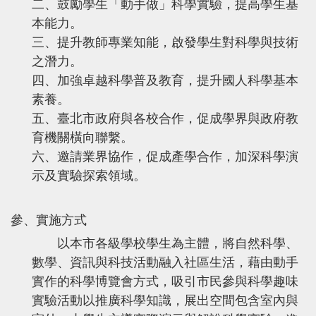
二、鼓勵學生「動手做」科學實驗，提高學生基
本能力。
三、提升教師專業知能，啟發學生對科學與技術
之潛力。
四、加強卓越科學普及教育，提升國人科學基本
素養。
五、臺北市政府與各校合作，促成學界與政府教
育機關橫向聯繫。
六、邀請業界協作，促成產學合作，加深科學演
示及實驗探索領域。
參、實施方式
以本市各級學校學生為主體，將自然科學、
數學、資訊與科技活動融入社區生活，藉由動手
實作的科學博覽會方式，吸引市民參與科學趣味
實驗活動以推廣科學知識，展出空間包含室內與